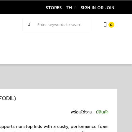
STORES
TH
SIGN IN OR JOIN
0
FODIL)
พร้อมใช้งาน :
มีสินค้า
 supports nonstop kids with a cushy, performance foam