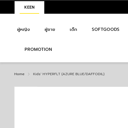
KEEN
ผู้หญิง
ผู้ชาย
เด็ก
SOFTGOODS
PROMOTION
Home
Kids' HYPERFLT (AZURE BLUE/DAFFODIL)