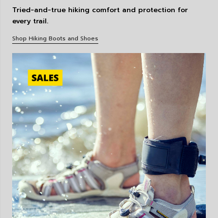
Tried-and-true hiking comfort and protection for
every trail.
Shop Hiking Boots and Shoes