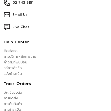
02 743 5151
Email Us
Live Chat
Help Center
ติดต่อเรา
การบริการหลังการขาย
คำถามที่พบบ่อย
วิธีการสั่งซื้อ
แจ้งชำระเงิน
Track Orders
บัญชีของฉัน
การจัดส่ง
การคืนสินค้า
การชำระเงิน