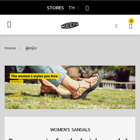
STORES
TH
0
Home
ผู้หญิง
WOMEN'S SANDALS