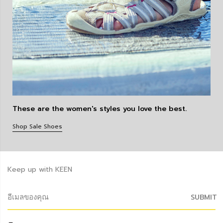
These are the women's styles you love the best.
Shop Sale Shoes
Keep up with KEEN
SUBMIT