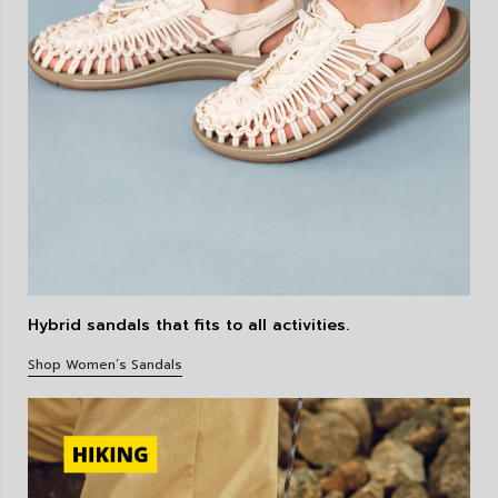
Hybrid sandals that fits to all activities.
Shop Women’s Sandals