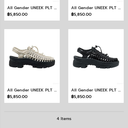
All Gender UNEEK PLT MARY JANE (BIRCH SMOOTH LEA)
All Gender UNEEK PLT MARY JANE (BLACK SMOOTH LEA)
฿5,850.00
฿5,850.00
All Gender UNEEK PLT (BIRCH SMOOTH LEA)
All Gender UNEEK PLT (BLACK SMOOTH LEA)
฿5,850.00
฿5,850.00
4
Items