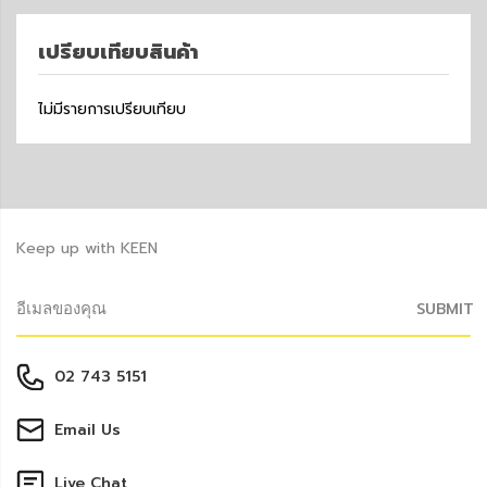
เปรียบเทียบสินค้า
ไม่มีรายการเปรียบเทียบ
Keep up with KEEN
SUBMIT
02 743 5151
Email Us
Live Chat