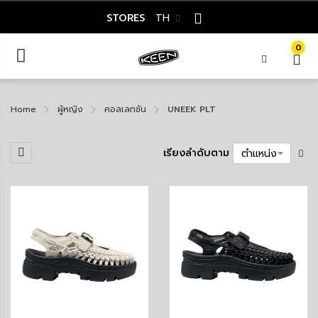
STORES
TH
0
Home
ผู้หญิง
คอลเลกชัน
UNEEK PLT
เรียงลำดับตาม