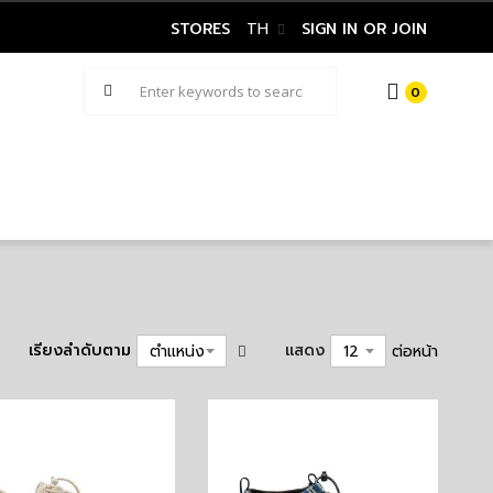
STORES
TH
SIGN IN OR JOIN
0
เรียงลำดับตาม
แสดง
ต่อหน้า