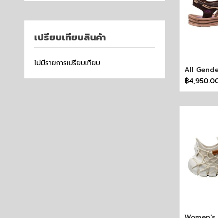
เปรียบเทียบสินค้า
ไม่มีรายการเปรียบเทียบ
฿4,950.0