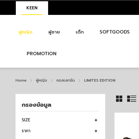
KEEN
ผู้หญิง
ผู้ชาย
เด็ก
SOFTGOODS
PROMOTION
Home
ผู้หญิง
คอลเลกชัน
LIMITES EDITION
กรองข้อมูล
SIZE
ราคา