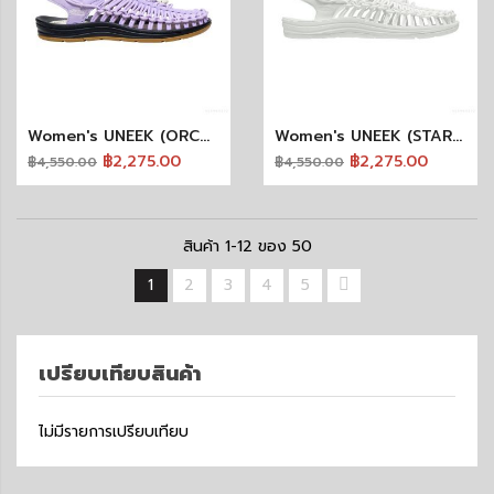
Women's UNEEK (ORCHID PETAL/BIRCH)
Women's UNEEK (STAR WHITE/STAR WHITE)
฿2,275.00
฿2,275.00
฿4,550.00
฿4,550.00
สินค้า
1
-
12
ของ
50
1
2
3
4
5
เปรียบเทียบสินค้า
ไม่มีรายการเปรียบเทียบ