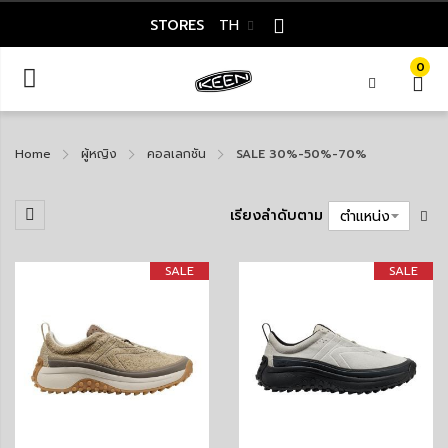
STORES
TH
0
Home
ผู้หญิง
คอลเลกชัน
SALE 30%-50%-70%
เรียงลำดับตาม
SALE
SALE