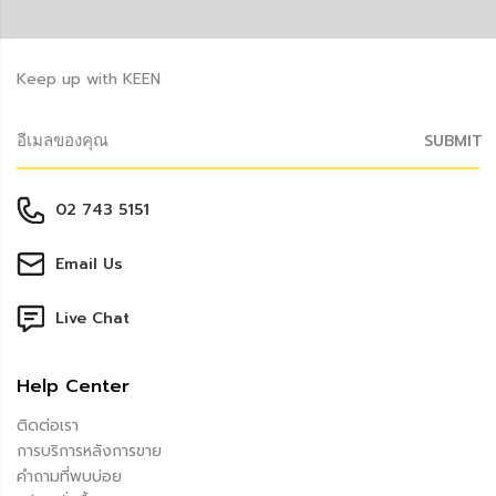
Keep up with KEEN
SUBMIT
02 743 5151
Email Us
Live Chat
Help Center
ติดต่อเรา
การบริการหลังการขาย
คำถามที่พบบ่อย