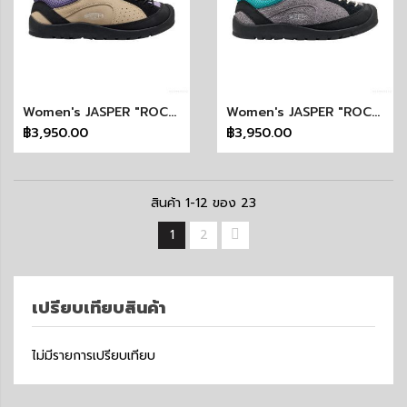
Women's JASPER "ROCKS" SP (SAFARI/PURPLE HAZE)
Women's JASPER "ROCKS" SP (STEEL GREY/BALTIC)
฿3,950.00
฿3,950.00
สินค้า
1
-
12
ของ
23
1
2
เปรียบเทียบสินค้า
ไม่มีรายการเปรียบเทียบ