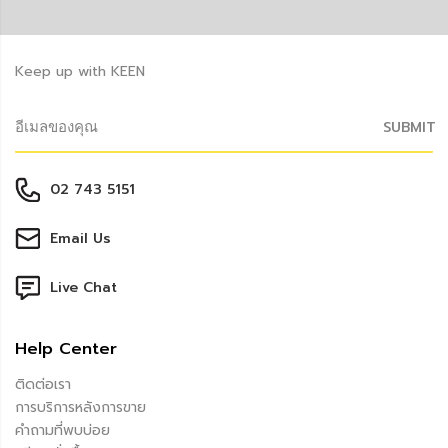
Keep up with KEEN
SUBMIT
02 743 5151
Email Us
Live Chat
Help Center
ติดต่อเรา
การบริการหลังการขาย
คำถามที่พบบ่อย