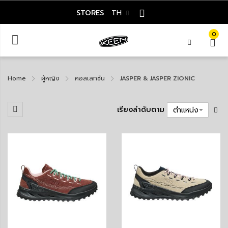
STORES
TH
0
Home
ผู้หญิง
คอลเลกชัน
JASPER & JASPER ZIONIC
เรียงลำดับตาม