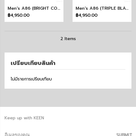
Men's A86 (BRIGHT COBALT/BLACK)
Men's A86 (TRIPLE BLACK)
฿4,950.00
฿4,950.00
2
Items
เปรียบเทียบสินค้า
ไม่มีรายการเปรียบเทียบ
Keep up with KEEN
SUBMIT