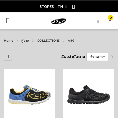
STORES
TH
0
Home
ผู้ชาย
COLLECTIONS
A86
เรียงลำดับตาม