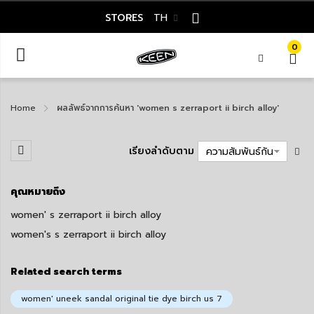
STORES
TH
0
Home
ผลลัพธ์จากการค้นหา 'women s zerraport ii birch alloy'
เรียงลำดับตาม
คุณหมายถึง
women' s zerraport ii birch alloy
women's s zerraport ii birch alloy
Related search terms
women' uneek sandal original tie dye birch us 7