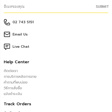
SUBMIT
02 743 5151
Email Us
Live Chat
Help Center
ติดต่อเรา
การบริการหลังการขาย
คำถามที่พบบ่อย
วิธีการสั่งซื้อ
แจ้งชำระเงิน
Track Orders