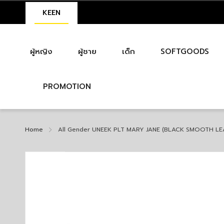
KEEN
ผู้หญิง
ผู้ชาย
เด็ก
SOFTGOODS
PROMOTION
Home
All Gender UNEEK PLT MARY JANE (BLACK SMOOTH LE