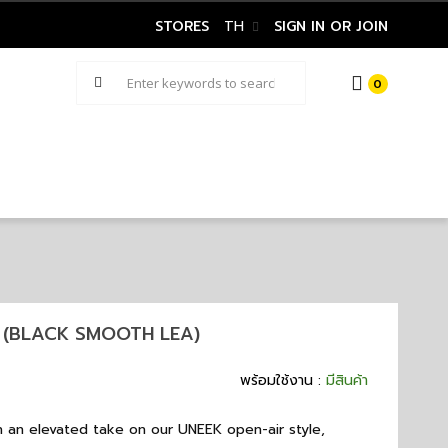
STORES
TH
SIGN IN OR JOIN
0
E (BLACK SMOOTH LEA)
พร้อมใช้งาน :
มีสินค้า
h an elevated take on our UNEEK open-air style,