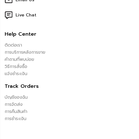
Live Chat
Help Center
ติดต่อเรา
การบริการหลังการขาย
คำถามที่พบบ่อย
วิธีการสั่งซื้อ
แจ้งชำระเงิน
Track Orders
บัญชีของฉัน
การจัดส่ง
การคืนสินค้า
การชำระเงิน